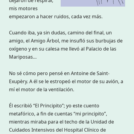
dejaron de respirar,
mis motores
empezaron a hacer ruidos, cada vez más.
Cuando iba, ya sin dudas, camino del final, un
amigo, el Amigo Árbol, me insufló sus burbujas de
oxígeno y en su calesa me llevó al Palacio de las
Mariposas…
No sé cómo pero pensé en Antoine de Saint-
Exupèry. A él se le estropeó el motor de su avión, a
mí el motor de la ventilación.
Él escribió “El Principito”; yo este cuento
metafórico, a fin de cuentas “mi principito”,
mientras miraba para el techo de la Unidad de
Cuidados Intensivos del Hospital Clínico de