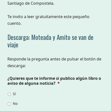
Santiago de Compostela.
Te invito a leer gratuitamente este pequeño
cuento.
Descarga: Moteada y Amito se van de
viaje
Responde la pregunta antes de pulsar el botón de
descarga:
¿Quieres que te informe si publico algún libro o
aviso de alguna noticia?
*
Sí
No