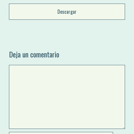
Deja un comentario
Comentario